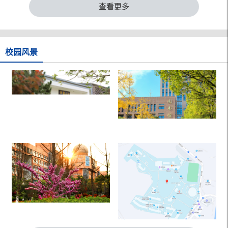
查看更多
校园风景