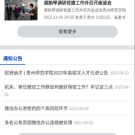
谌贻琴调研党建工作并召开座谈会
谌贻琴调研党建工作并召开座谈会贵州师范学院
2022-11-01 20:55 发表于贵州 11月1日，省委书
记、省人大常委会主…
查看更多
通知公告
招贤纳才 | 贵州师范学院2022年高层次人才引进公告
2022-04-22
机关、单位微信工作群如何做好保密工作？牢记这三点
2022-04-
02
微信办公泄密的四个高风险环节
2022-04-02
多名公务员因微信办公违规被处理
2022-04-02