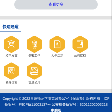
查看更多
快速通道
校内发文
保密工作
大型活动
公务接待
领导信箱
信息公开
Copyright © 2022贵州师范学院党政办公室（保密办）版权所有 ICP
备案号：黔ICP备11003137号 公安机关备案号：52011202003218
电脑版