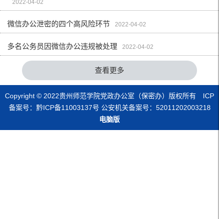
2022-04-02
微信办公泄密的四个高风险环节
2022-04-02
多名公务员因微信办公违规被处理
2022-04-02
查看更多
Copyright © 2022贵州师范学院党政办公室（保密办）版权所有 ICP
备案号：黔ICP备11003137号 公安机关备案号：52011202003218
电脑版