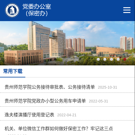
常用下载
贵州师范学院公务接待审批表、公务接待清单
2025-10-31
贵州师范学院党政办小型公务用车申请单
2022-05-31
逸夫楼演播厅使用登记表
2022-04-21
机关、单位微信工作群如何做好保密工作？牢记这三点